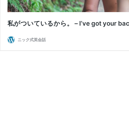
私がついているから。 – I’ve got your bac
ニック式英会話