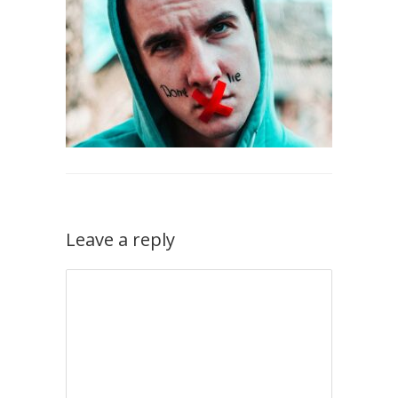
Leave a reply