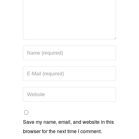
Save my name, email, and website in this
browser for the next time I comment.