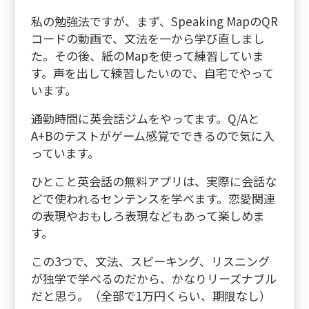
私の勉強法ですが、まず、Speaking MapのQR
コードの動画で、文法を一から学び直しまし
た。その後、紙のMapを使って練習していま
す。声を出して練習したいので、自宅でやって
います。
通勤時間に英会話ジムをやってます。Q/Aと
A+Bのテストがゲーム感覚でできるので気に入
っています。
ひとこと英会話の無料アプリは、実際に会話な
どで使われるセンテンスを学べます。恋愛関連
の表現やおもしろ表現などもあって楽しめま
す。
この3つで、文法、スピーキング、リスニング
が独学で学べるのだから、かなりリーズナブル
だと思う。（全部で1万円くらい、期限なし）