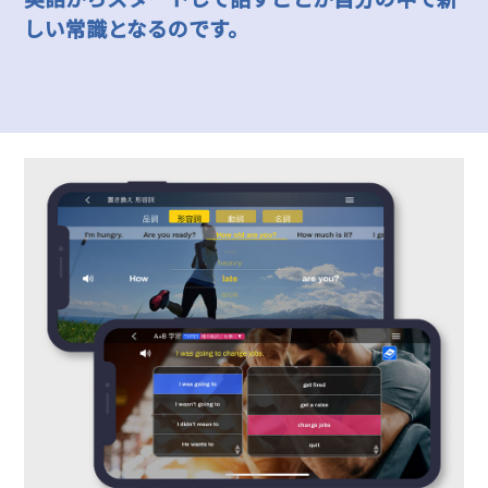
しい常識となるのです。