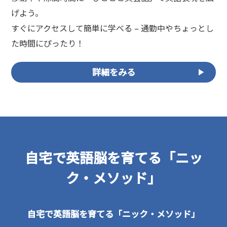
げよう。
すぐにアクセスして簡単に学べる – 通勤中やちょっとし
た時間にぴったり！
詳細をみる
自宅で英語脳を育てる「ニッ
ク・メソッド」
自宅で英語脳を育てる「ニック・メソッド」