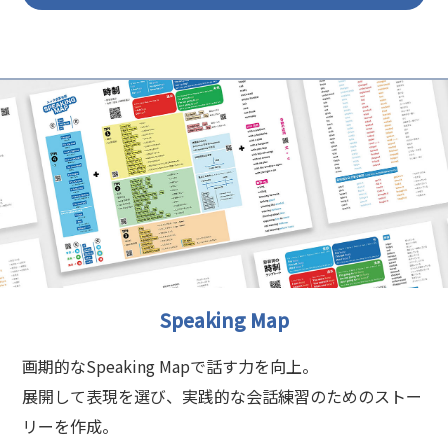
Speaking Map
画期的なSpeaking Mapで話す力を向上。
展開して表現を選び、実践的な会話練習のためのストー
リーを作成。