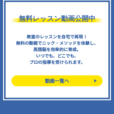
無料レッスン動画公開中
教室のレッスンを自宅で再現！
無料の動画でニック・メソッドを体験し、
英語脳を効率的に育成。
いつでも、どこでも、
プロの指導を受けられます。
動画一覧へ