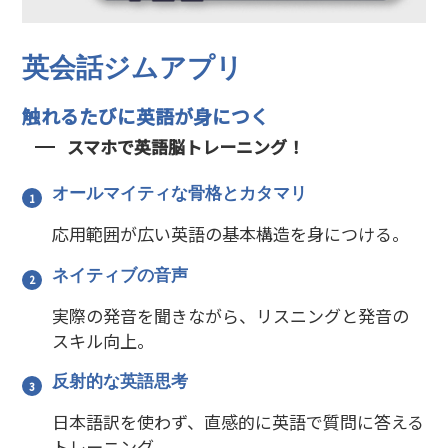
英会話ジムアプリ
触れるたびに英語が身につく
スマホで英語脳トレーニング！
オールマイティな骨格とカタマリ
応用範囲が広い英語の基本構造を身につける。
ネイティブの音声
実際の発音を聞きながら、リスニングと発音の
スキル向上。
反射的な英語思考
日本語訳を使わず、直感的に英語で質問に答える
トレーニング。