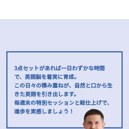
3点セットがあれば一日わずかな時間
で、英語脳を着実に育成。
この日々の積み重ねが、自然と口から生
きた英語を引き出します。
毎週末の特別セッションと総仕上げで、
進歩を実感しましょう！