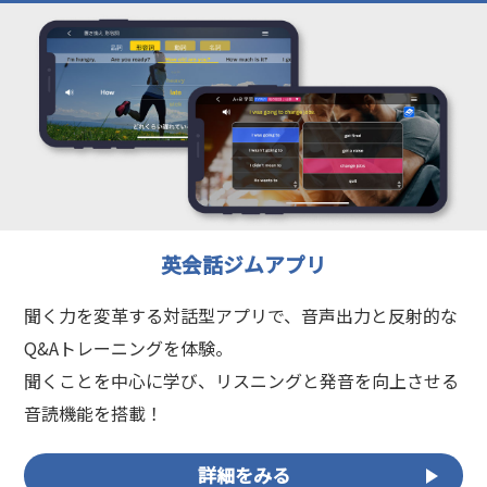
英会話ジムアプリ
聞く力を変革する対話型アプリで、音声出力と反射的な
Q&Aトレーニングを体験。
聞くことを中心に学び、リスニングと発音を向上させる
音読機能を搭載！
詳細をみる