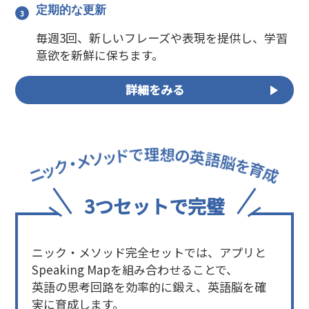
定期的な更新
毎週3回、新しいフレーズや表現を提供し、学習
意欲を新鮮に保ちます。
詳細をみる
3つセットで完璧
ニック・メソッド完全セットでは、アプリと
Speaking Mapを組み合わせることで、
英語の思考回路を効率的に鍛え、英語脳を確
実に育成します。