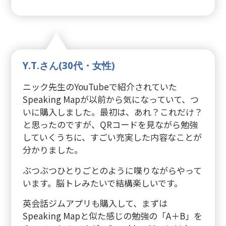
Y.T.さん(30代・女性)
ニック先生のYouTubeで紹介されていた
Speaking Mapが以前から気になっていて、つ
いに購入しました。最初は、あれ？これだけ？
と思ったのですが、QRコードを見ながら勉強
していくうちに、すごい充実した内容なことが
分かりました。
ぶつぶつひとりごとのように喋りながらやって
います。脳トレみたいで結構楽しいです。
英会話ジムアプリも購入して、まずは
Speaking Mapと似た感じの勉強の「A＋B」を