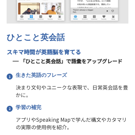
ひとこと英会話
スキマ時間が英語脳を育てる
「ひとこと英会話」で語彙をアップグレード
生きた英語のフレーズ
決まり文句やユニークな表現で、日常英会話を豊
かに。
学習の補完
アプリやSpeaking Mapで学んだ構文やカタマリ
の実際の使用例を紹介。