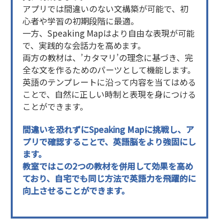
アプリでは間違いのない文構築が可能で、初
心者や学習の初期段階に最適。
一方、Speaking Mapはより自由な表現が可能
で、実践的な会話力を高めます。
両方の教材は、’カタマリ’の理念に基づき、完
全な文を作るためのパーツとして機能します。
英語のテンプレートに沿って内容を当てはめる
ことで、自然に正しい時制と表現を身につける
ことができます。
間違いを恐れずにSpeaking Mapに挑戦し、ア
プリで確認することで、英語脳をより強固にし
ます。
教室ではこの2つの教材を併用して効果を高め
ており、自宅でも同じ方法で英語力を飛躍的に
向上させることができます。