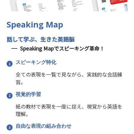
Speaking Map
話して学ぶ、生きた英語脳
Speaking Mapでスピーキング革命！
スピーキング特化
全ての表現を一覧で見ながら、実践的な会話練
習。
視覚的学習
紙の教材で表現を一度に捉え、視覚から英語を
理解。
自由な表現の組み合わせ