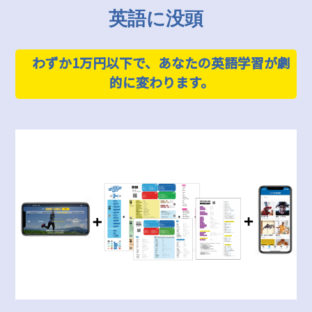
英語に没頭
わずか1万円以下で、あなたの英語学習が劇
的に変わります。