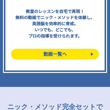
教室のレッスンを自宅で再現！
無料の動画でニック・メソッドを体験し、
英語脳を効率的に育成。
いつでも、どこでも、
プロの指導を受けられます。
動画一覧へ
ニック・メソッド完全セットで