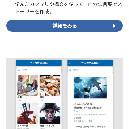
学んだカタマリや構文を使って、自分の言葉でス
トーリーを作成。
詳細をみる