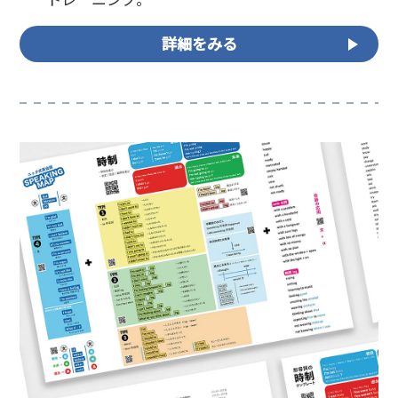
詳細をみる