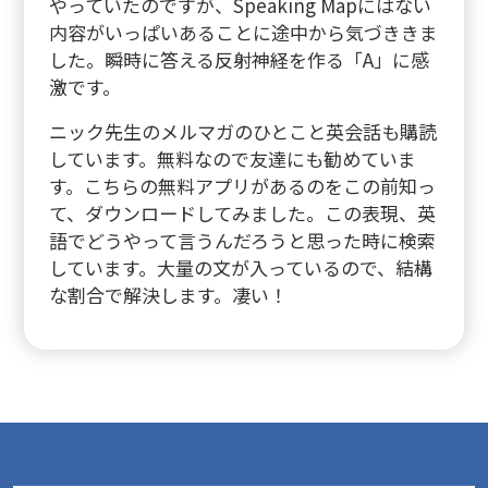
やっていたのですが、Speaking Mapにはない
内容がいっぱいあることに途中から気づききま
した。瞬時に答える反射神経を作る「A」に感
激です。
ニック先生のメルマガのひとこと英会話も購読
しています。無料なので友達にも勧めていま
す。こちらの無料アプリがあるのをこの前知っ
て、ダウンロードしてみました。この表現、英
語でどうやって言うんだろうと思った時に検索
しています。大量の文が入っているので、結構
な割合で解決します。凄い！