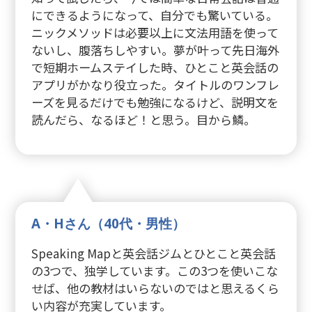
にできるようになって、自分でも驚いている。
ニックメソッドは必要以上に文法用語を使って
ないし、腹落ちしやすい。夢が叶って先日海外
で短期ホームステイした時、ひとこと英会話の
アプリがかなり役立った。タイトルのワンフレ
ーズを見るだけでも勉強になるけど、説明文を
読んだら、なるほど！と思う。目から鱗。
A・Hさん（40代・男性）
Speaking Mapと英会話ジムとひとこと英会話
の3つで、独学しています。この3つを使いこな
せば、他の教材はいらないのではと思えるくら
い内容が充実しています。