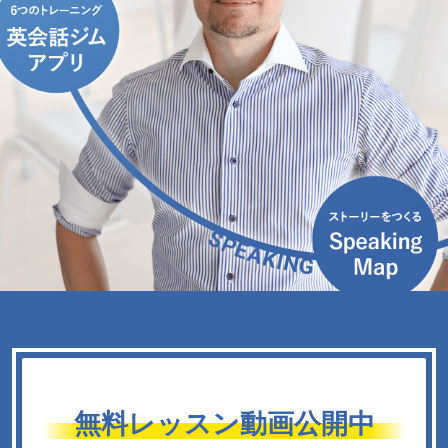
無料レッスン動画公開中