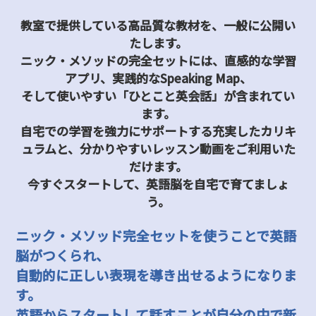
教室で提供している高品質な教材を、一般に公開い
たします。
ニック・メソッドの完全セットには、直感的な学習
アプリ、実践的なSpeaking Map、
そして使いやすい「ひとこと英会話」が含まれてい
ます。
自宅での学習を強力にサポートする充実したカリキ
ュラムと、分かりやすいレッスン動画をご利用いた
だけます。
今すぐスタートして、英語脳を自宅で育てましょ
う。
ニック・メソッド完全セットを使うことで英語
脳がつくられ、
自動的に正しい表現を導き出せるようになりま
す。
英語からスタートして話すことが自分の中で新