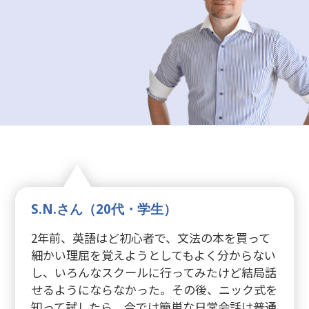
S.N.さん（20代・学生）
2年前、英語はど初心者で、文法の本を買って
細かい理屈を覚えようとしてもよく分からない
し、いろんなスクールに行ってみたけど結局話
せるようにならなかった。その後、ニック式を
知って試したら、今では簡単な日常会話は普通