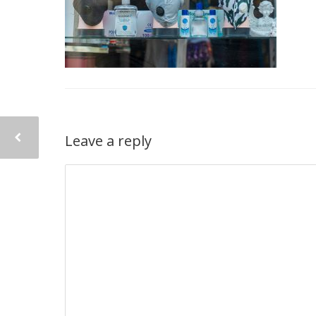
Leave a reply