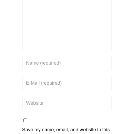
Save my name, email, and website in this