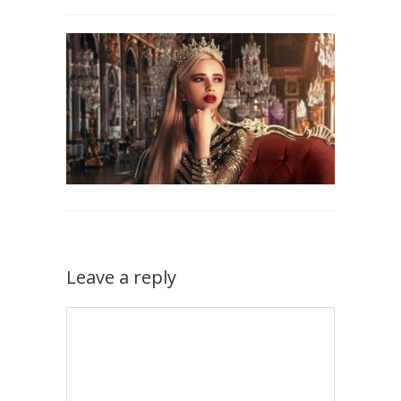
Leave a reply