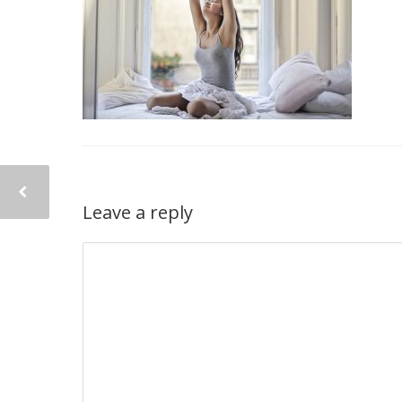
Leave a reply