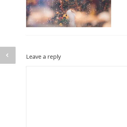
Leave a reply