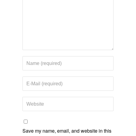
Save my name, email, and website in this