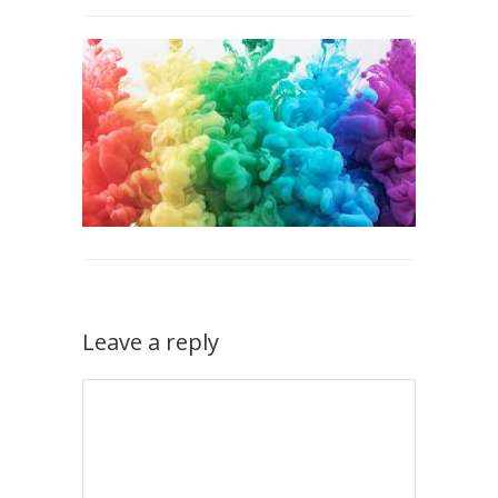
Leave a reply