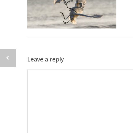
Leave a reply