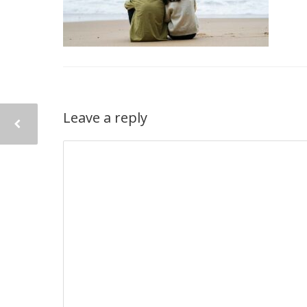
Leave a reply