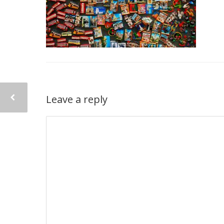
Leave a reply