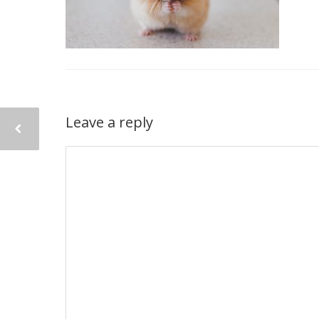
Leave a reply