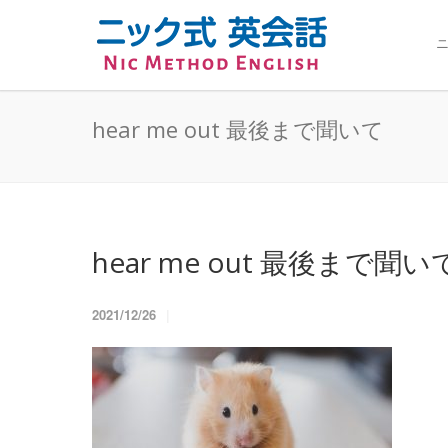
ニ
hear me out 最後まで聞いて
hear me out 最後まで聞い
2021/12/26