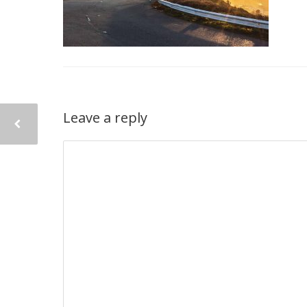
Leave a reply