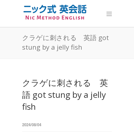
クラゲに刺される 英語 got
stung by a jelly fish
クラゲに刺される 英
語 got stung by a jelly
fish
2024/08/04