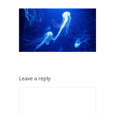
Leave a reply