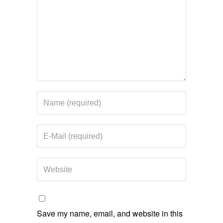
Save my name, email, and website in this