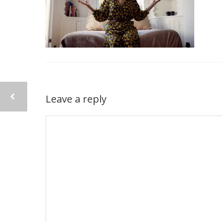
Leave a reply