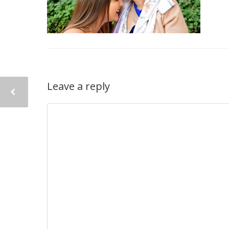
Leave a reply