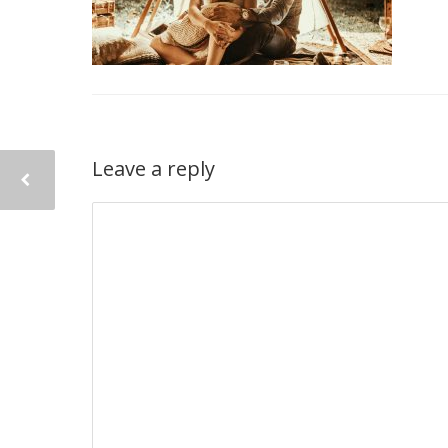
Leave a reply