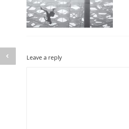
Leave a reply