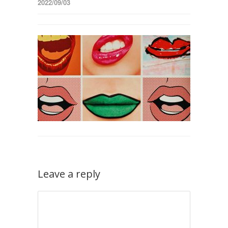
2022/09/03
Leave a reply