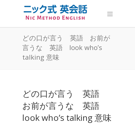
どの口が言う 英語 お前が
言うな 英語 look who’s
talking 意味
どの口が言う 英語
お前が言うな 英語
look who’s talking 意味