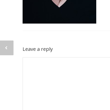
Leave a reply