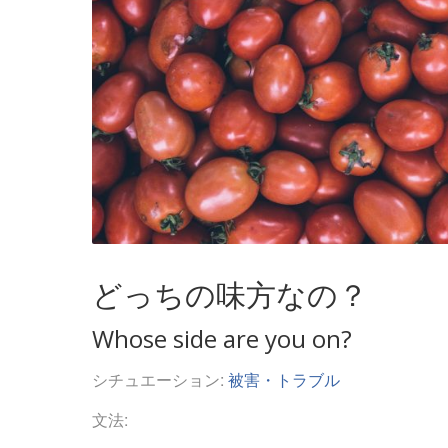
どっちの味方なの？
Whose side are you on?
シチュエーション:
被害・トラブル
文法: