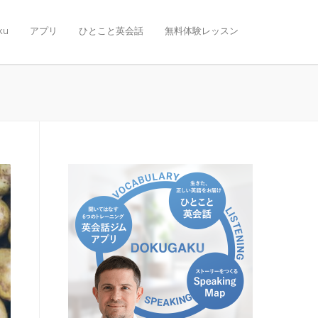
ku
アプリ
ひとこと英会話
無料体験レッスン