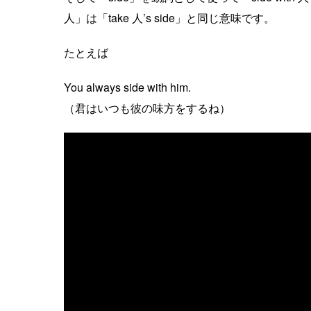
人」は「take 人’s side」と同じ意味です。
たとえば
You always side with him.
（君はいつも彼の味方をするね）