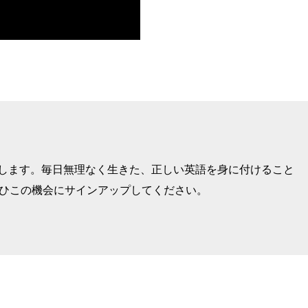
けします。毎日無理なく生きた、正しい英語を身に付けること
ぜひこの機会にサインアップしてください。