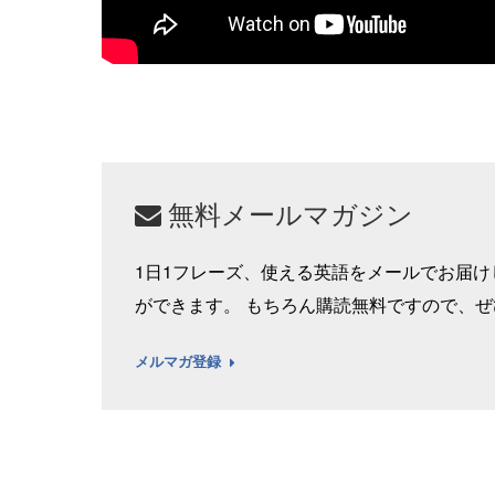
無料メールマガジン
1日1フレーズ、使える英語をメールでお届
ができます。 もちろん購読無料ですので、
メルマガ登録