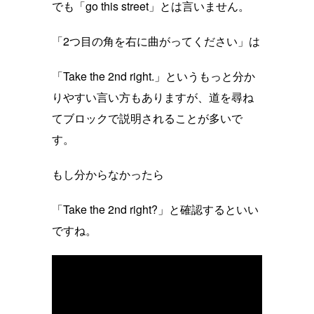
でも「go this street」とは言いません。
「2つ目の角を右に曲がってください」は
「Take the 2nd right.」というもっと分か
りやすい言い方もありますが、道を尋ね
てブロックで説明されることが多いで
す。
もし分からなかったら
「Take the 2nd right?」と確認するといい
ですね。