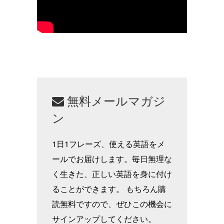
無料メールマガジ
ン
1日1フレーズ、使える英語をメ
ールでお届けします。毎日無理な
く生きた、正しい英語を身に付け
ることができます。 もちろん購
読無料ですので、ぜひこの機会に
サインアップしてください。