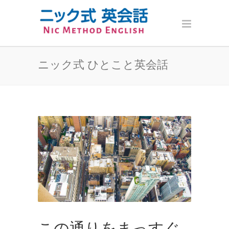
ニック式 ひとこと英会話
この通りをまっすぐ