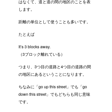
はなくて、道と道の間の地区のことを表
します。
距離の単位として使うことも多いです。
たとえば
It’s 3 blocks away.
（3ブロック離れている）
つまり、3つ目の道路と4つ目の道路の間
の地区にあるということになります。
ちなみに「go up this street」でも「go
down this street」でもどちらも同じ意味
です。