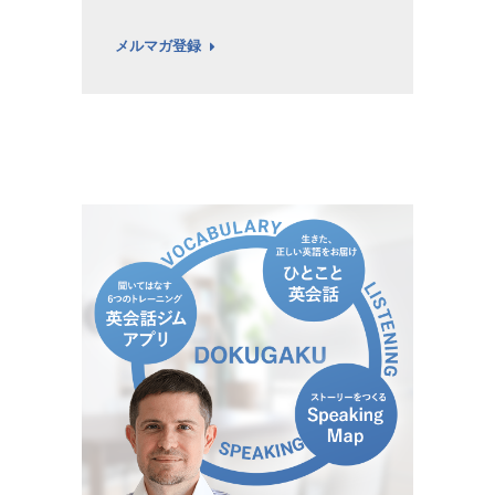
メルマガ登録