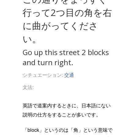
行って2つ目の角を右
に曲がってくださ
い。
Go up this street 2 blocks
and turn right.
シチュエーション:
交通
文法:
英語で道案内するときに、日本語にない
説明の仕方をすることが多いです。
「block」というのは「角」という意味で