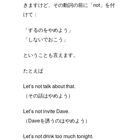
きますけど、その動詞の前に「not」を付
けて：
「するのをやめよう」
「しないでおこう」
ということも言えます。
たとえば
Let’s not talk about that.
（その話はやめよう）
Let’s not invite Dave.
（Daveを誘うのはやめよう）
Let’s not drink too much tonight.