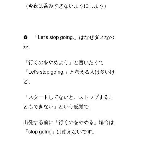
（今夜は呑みすぎないようにしよう）
❷ 「Let's stop going.」はなぜダメなの
か。
「行くのをやめよう」と言いたくて
「Let's stop going.」と考える人は多いけ
ど、
「スタートしてないと、ストップするこ
ともできない」という感覚で、
出発する前に「行くのをやめる」場合は
「stop going」は使えないです。