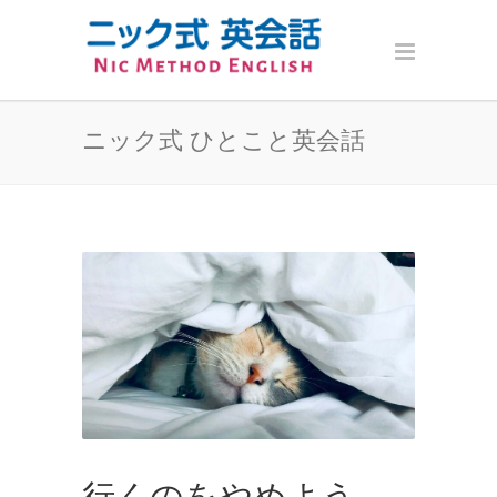
ニック式 ひとこと英会話
行くのをやめよう。