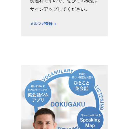
読無料ですので、ぜひこの機会に
サインアップしてください。
メルマガ登録