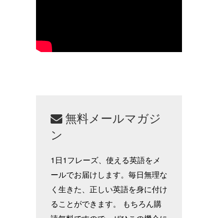
無料メールマガジ
ン
1日1フレーズ、使える英語をメ
ールでお届けします。毎日無理な
く生きた、正しい英語を身に付け
ることができます。 もちろん購