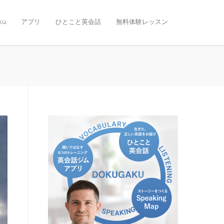
ku
アプリ
ひとこと英会話
無料体験レッスン