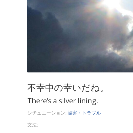
不幸中の幸いだね。
There’s a silver lining.
シチュエーション:
被害・トラブル
文法: