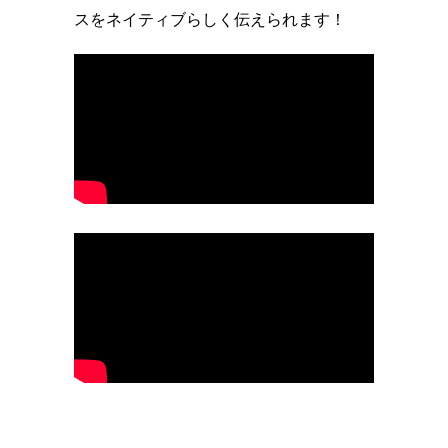
スをネイティブらしく伝えられます！