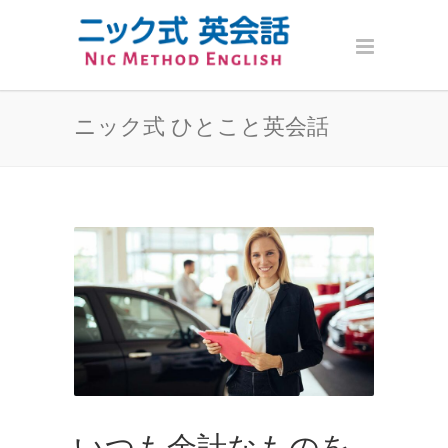
ニック式 ひとこと英会話
いつも余計なものを