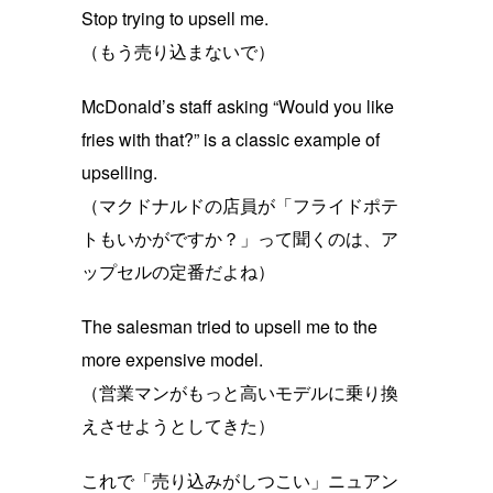
Stop trying to upsell me.
（もう売り込まないで）
McDonald’s staff asking “Would you like
fries with that?” is a classic example of
upselling.
（マクドナルドの店員が「フライドポテ
トもいかがですか？」って聞くのは、ア
ップセルの定番だよね）
The salesman tried to upsell me to the
more expensive model.
（営業マンがもっと高いモデルに乗り換
えさせようとしてきた）
これで「売り込みがしつこい」ニュアン