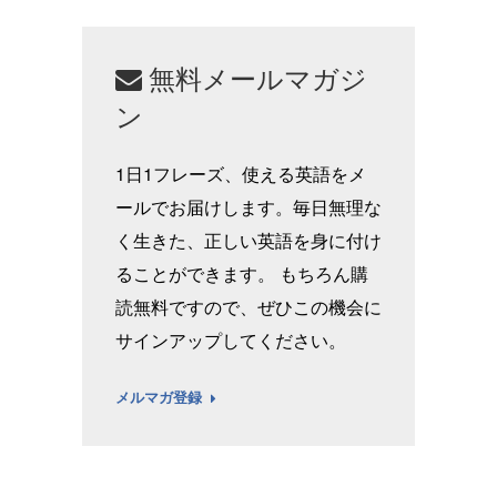
無料メールマガジ
ン
1日1フレーズ、使える英語をメ
ールでお届けします。毎日無理な
く生きた、正しい英語を身に付け
ることができます。 もちろん購
読無料ですので、ぜひこの機会に
サインアップしてください。
メルマガ登録