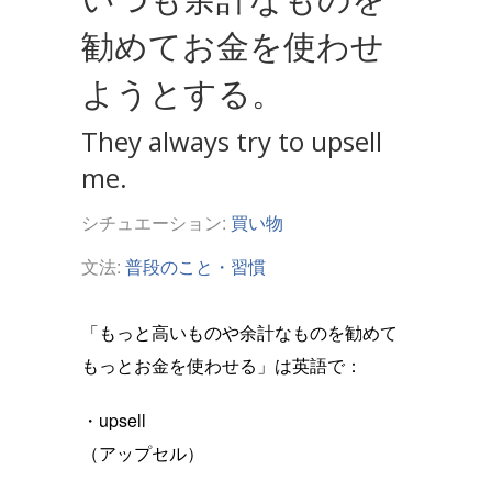
勧めてお金を使わせ
ようとする。
They always try to upsell
me.
シチュエーション:
買い物
文法:
普段のこと・習慣
「もっと高いものや余計なものを勧めて
もっとお金を使わせる」は英語で：
・upsell
（アップセル）