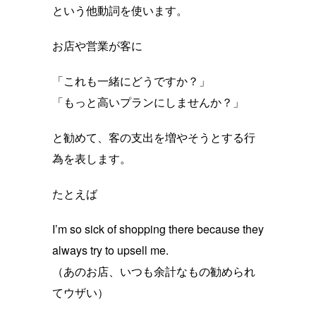
という他動詞を使います。
お店や営業が客に
「これも一緒にどうですか？」
「もっと高いプランにしませんか？」
と勧めて、客の支出を増やそうとする行
為を表します。
たとえば
I’m so sick of shopping there because they
always try to upsell me.
（あのお店、いつも余計なもの勧められ
てウザい）