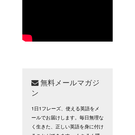
無料メールマガジ
ン
1日1フレーズ、使える英語をメ
ールでお届けします。毎日無理な
く生きた、正しい英語を身に付け