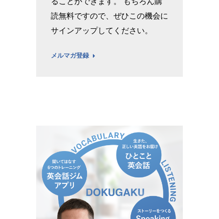
ることができます。 もちろん購
読無料ですので、ぜひこの機会に
サインアップしてください。
メルマガ登録