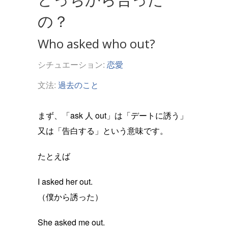
の？
Who asked who out?
シチュエーション:
恋愛
文法:
過去のこと
まず、「ask 人 out」は「デートに誘う」
又は「告白する」という意味です。
たとえば
I asked her out.
（僕から誘った）
She asked me out.