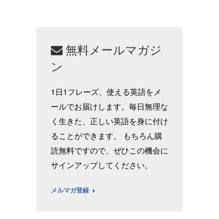
無料メールマガジ
ン
1日1フレーズ、使える英語をメ
ールでお届けします。毎日無理な
く生きた、正しい英語を身に付け
ることができます。 もちろん購
読無料ですので、ぜひこの機会に
サインアップしてください。
メルマガ登録