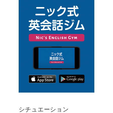
シチュエーション