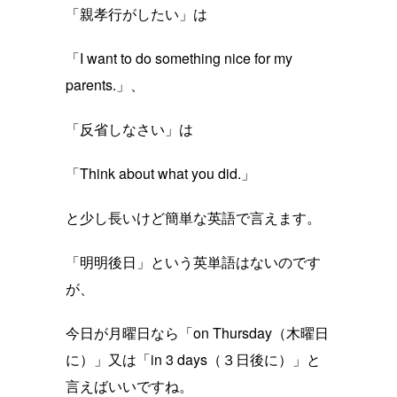
「親孝行がしたい」は
「I want to do something nice for my
parents.」、
「反省しなさい」は
「Think about what you did.」
と少し長いけど簡単な英語で言えます。
「明明後日」という英単語はないのです
が、
今日が月曜日なら「on Thursday（木曜日
に）」又は「in 3 days（３日後に）」と
言えばいいですね。