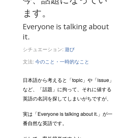
ます。
Everyone is talking about
it.
シチュエーション:
遊び
文法:
今のこと・一時的なこと
日本語から考えると「topic」や「issue」
など、「話題」に拘って、それに値する
英語の名詞を探してしまいがちですが、
実は「Everyone is talking about it.」が一
番自然な英語です。