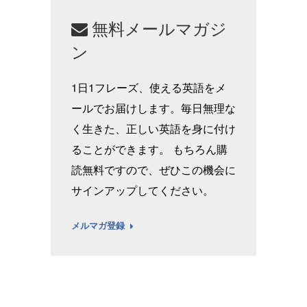
無料メールマガジ
ン
1日1フレーズ、使える英語をメ
ールでお届けします。毎日無理な
く生きた、正しい英語を身に付け
ることができます。 もちろん購
読無料ですので、ぜひこの機会に
サインアップしてください。
メルマガ登録