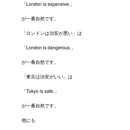
「London is expensive.」
が一番自然です。
「ロンドンは治安が悪い」は
「London is dangerous.」
が一番自然です。
「東京は治安がいい」は
「Tokyo is safe.」
が一番自然です。
他にも