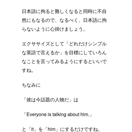
日本語に拘ると難しくなると同時に不自
然にもなるので、なるべく、日本語に拘
らないように心掛けましょう。
エクササイズとして「どれだけシンプル
な英語で言えるか」を目標にしていろん
なことを言ってみるようにするといいで
すね。
ちなみに
「彼は今話題の人物だ」は
「Everyone is talking about him.」
と「it」を「him」にするだけですね。