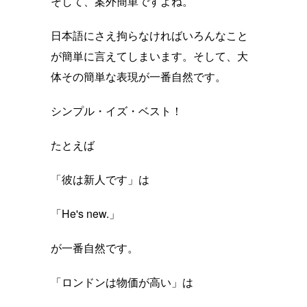
そして、案外簡単ですよね。
日本語にさえ拘らなければいろんなこと
が簡単に言えてしまいます。そして、大
体その簡単な表現が一番自然です。
シンプル・イズ・ベスト！
たとえば
「彼は新人です」は
「He's new.」
が一番自然です。
「ロンドンは物価が高い」は