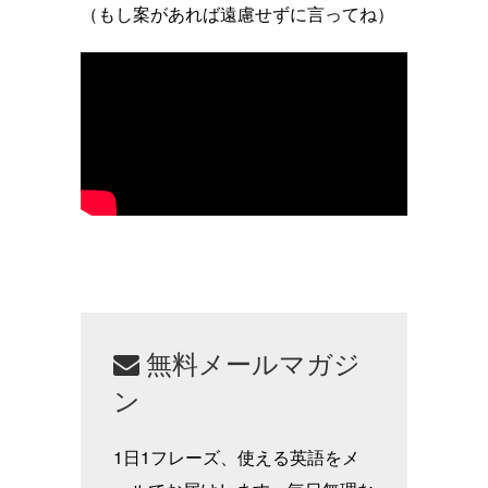
（もし案があれば遠慮せずに言ってね）
無料メールマガジ
ン
1日1フレーズ、使える英語をメ