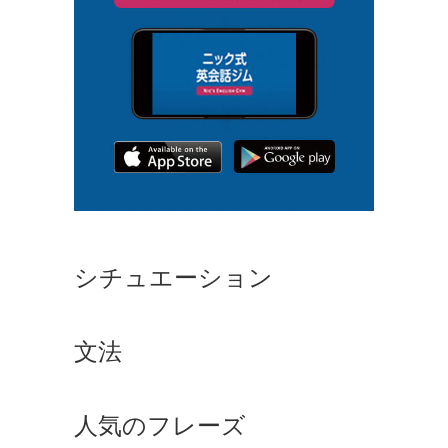
シチュエーション
文法
人気のフレーズ