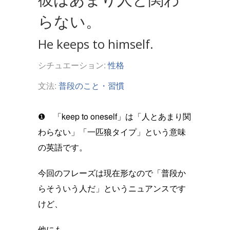
らない。
He keeps to himself.
シチュエーション:
性格
文法:
普段のこと・習慣
❶ 「keep to oneself」は「人とあまり関
わらない」「一匹狼タイプ」という意味
の英語です。
今回のフレーズは現在形なので「普段か
らそういう人だ」というニュアンスです
けど、
他にも