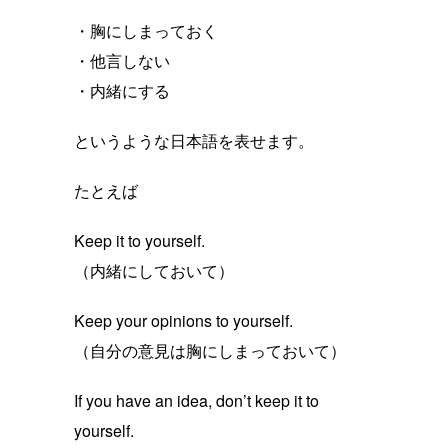
・胸にしまっておく
・他言しない
・内緒にする
というような日本語を表せます。
たとえば
Keep it to yourself.
（内緒にしておいて）
Keep your opinions to yourself.
（自分の意見は胸にしまっておいて）
If you have an idea, don’t keep it to
yourself.