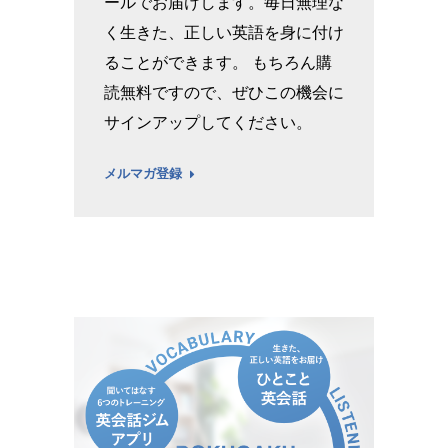
ールでお届けします。毎日無理な
く生きた、正しい英語を身に付け
ることができます。 もちろん購
読無料ですので、ぜひこの機会に
サインアップしてください。
メルマガ登録