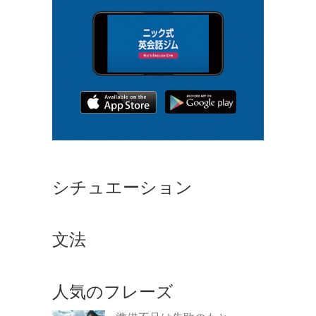
シチュエーション
文法
人気のフレーズ