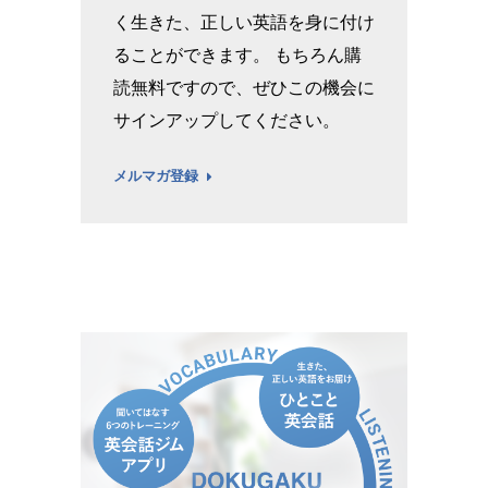
く生きた、正しい英語を身に付け
ることができます。 もちろん購
読無料ですので、ぜひこの機会に
サインアップしてください。
メルマガ登録