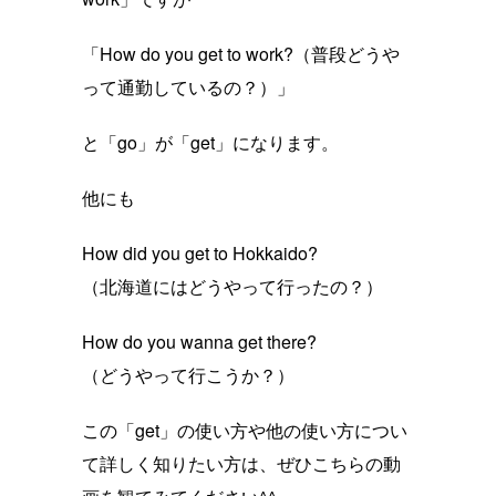
「How do you get to work?（普段どうや
って通勤しているの？）」
と「go」が「get」になります。
他にも
How did you get to Hokkaido?
（北海道にはどうやって行ったの？）
How do you wanna get there?
（どうやって行こうか？）
この「get」の使い方や他の使い方につい
て詳しく知りたい方は、ぜひこちらの動