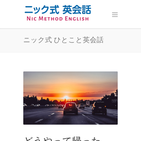
ニック式 ひとこと英会話
どうやって帰った