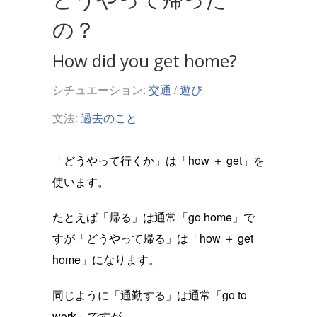
の？
How did you get home?
シチュエーション:
交通
/
遊び
文法:
過去のこと
「どうやって行くか」は「how ＋ get」を
使います。
たとえば「帰る」は通常「go home」で
すが「どうやって帰る」は「how ＋ get
home」になります。
同じように「通勤する」は通常「go to
work」ですが