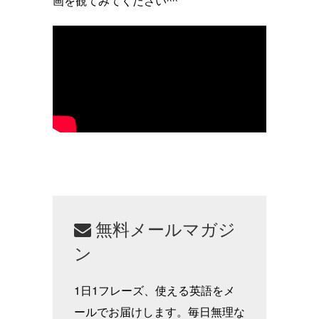
画を観てみてください^^
無料メールマガジ
ン
1日1フレーズ、使える英語をメ
ールでお届けします。毎日無理な