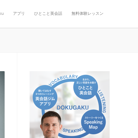
ku
アプリ
ひとこと英会話
無料体験レッスン