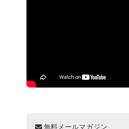
無料メールマガジン