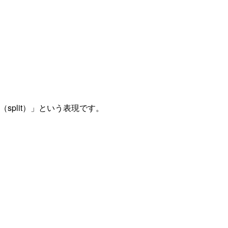
split）」という表現です。