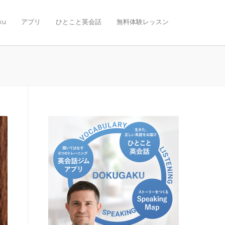
ku
アプリ
ひとこと英会話
無料体験レッスン