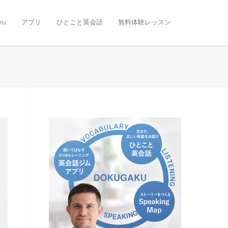
ku
アプリ
ひとこと英会話
無料体験レッスン