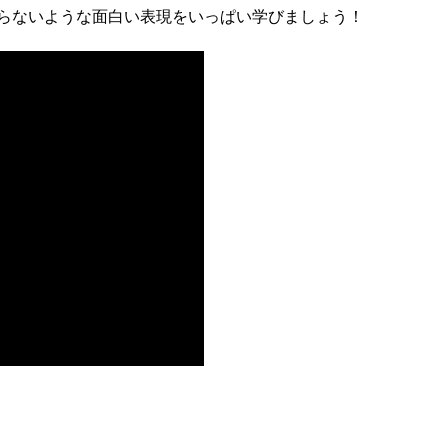
らないような面白い表現をいっぱい学びましょう！