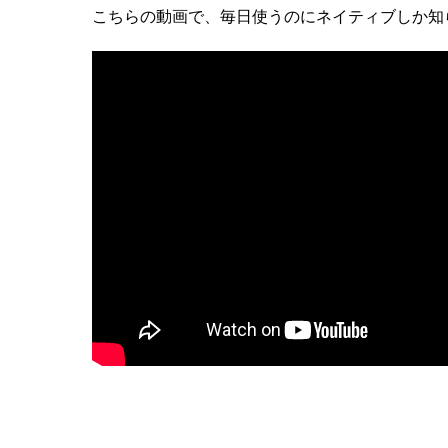
こちらの動画で、毎日使うのにネイティブしか知