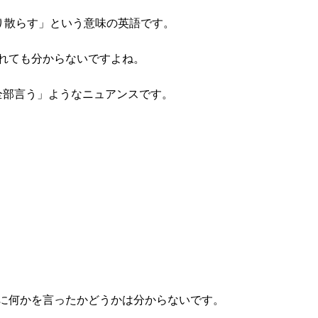
」「怒鳴り散らす」という意味の英語です。
れても分からないですよね。
ことを全部言う」ようなニュアンスです。
に何かを言ったかどうかは分からないです。