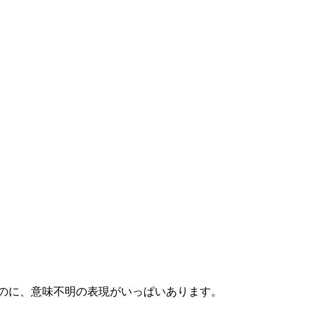
のに、意味不明の表現がいっぱいあります。