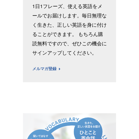
1日1フレーズ、使える英語をメ
ールでお届けします。毎日無理な
く生きた、正しい英語を身に付け
ることができます。 もちろん購
読無料ですので、ぜひこの機会に
サインアップしてください。
メルマガ登録