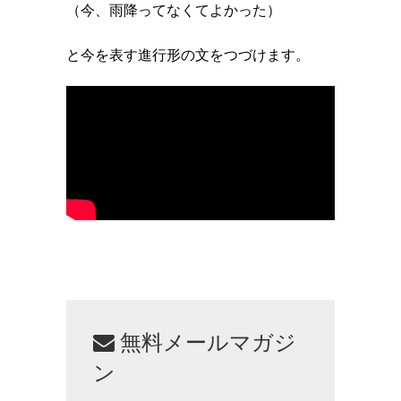
（今、雨降ってなくてよかった）
と今を表す進行形の文をつづけます。
無料メールマガジ
ン