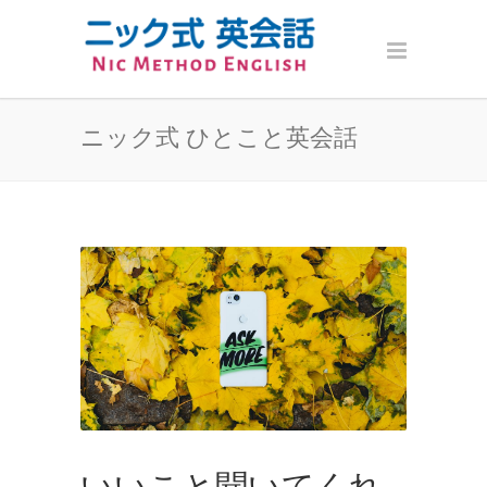
ニック式 ひとこと英会話
いいこと聞いてくれ