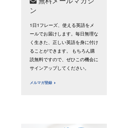
無料メールマガジ
ン
1日1フレーズ、使える英語をメ
ールでお届けします。毎日無理な
く生きた、正しい英語を身に付け
ることができます。 もちろん購
読無料ですので、ぜひこの機会に
サインアップしてください。
メルマガ登録