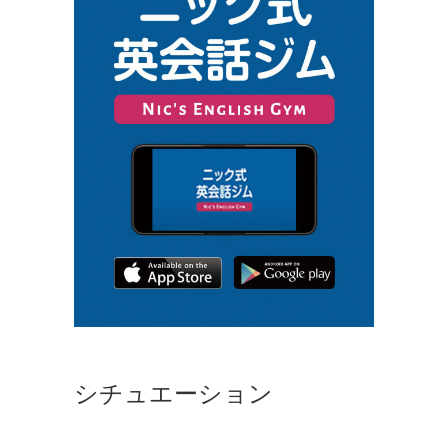
シチュエーション