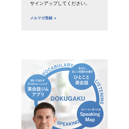
サインアップしてください。
メルマガ登録