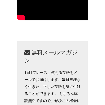
無料メールマガジ
ン
1日1フレーズ、使える英語をメ
ールでお届けします。毎日無理な
く生きた、正しい英語を身に付け
ることができます。 もちろん購
読無料ですので、ぜひこの機会に