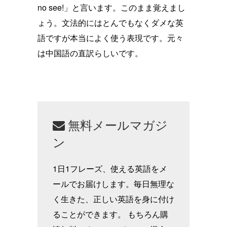
no see!」と言います。このまま覚えまし
ょう。文法的にはとんでもなくダメな英
語ですが本当によく使う表現です。元々
は中国語の直訳らしいです。
無料メールマガジ
ン
1日1フレーズ、使える英語をメ
ールでお届けします。毎日無理な
く生きた、正しい英語を身に付け
ることができます。 もちろん購