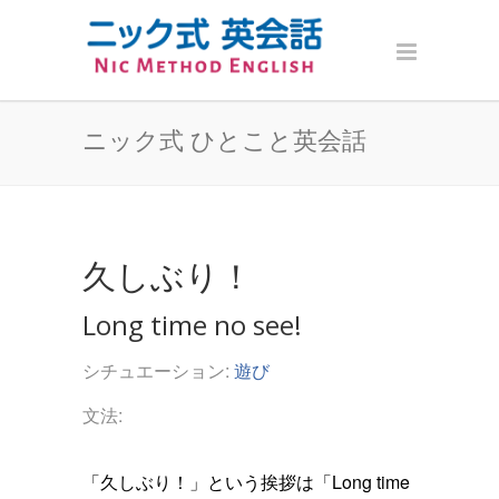
ニック式 ひとこと英会話
久しぶり！
Long time no see!
シチュエーション:
遊び
文法:
「久しぶり！」という挨拶は「Long time