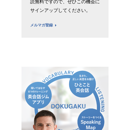
読無料ですので、ぜひこの機会に
サインアップしてください。
メルマガ登録