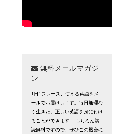
無料メールマガジ
ン
1日1フレーズ、使える英語をメ
ールでお届けします。毎日無理な
く生きた、正しい英語を身に付け
ることができます。 もちろん購
読無料ですので、ぜひこの機会に