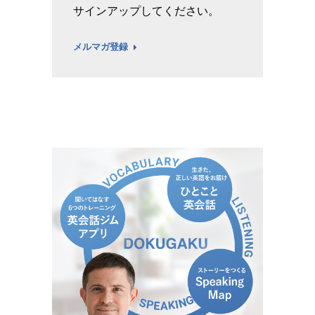
サインアップしてください。
メルマガ登録