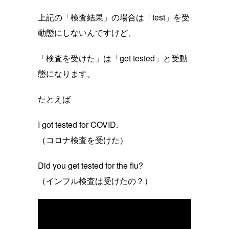
上記の「検査結果」の場合は「test」を受
動態にしないんですけど、
「検査を受けた」は「get tested」と受動
態になります。
たとえば
I got tested for COVID.
（コロナ検査を受けた）
Did you get tested for the flu?
（インフル検査は受けたの？）