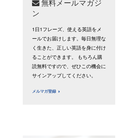
無料メールマガジ
ン
1日1フレーズ、使える英語をメ
ールでお届けします。毎日無理な
く生きた、正しい英語を身に付け
ることができます。 もちろん購
読無料ですので、ぜひこの機会に
サインアップしてください。
メルマガ登録