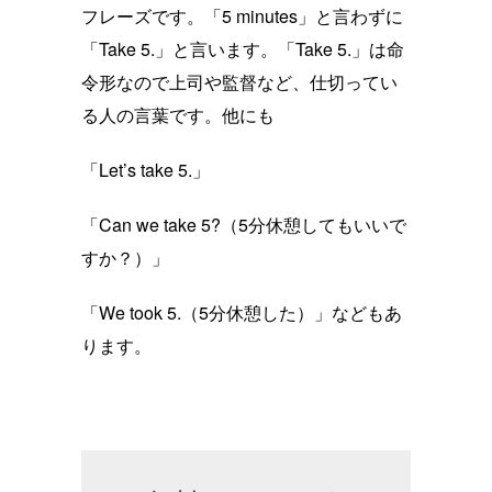
フレーズです。「5 minutes」と言わずに
「Take 5.」と言います。「Take 5.」は命
令形なので上司や監督など、仕切ってい
る人の言葉です。他にも
「Let’s take 5.」
「Can we take 5?（5分休憩してもいいで
すか？）」
「We took 5.（5分休憩した）」などもあ
ります。