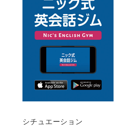
シチュエーション