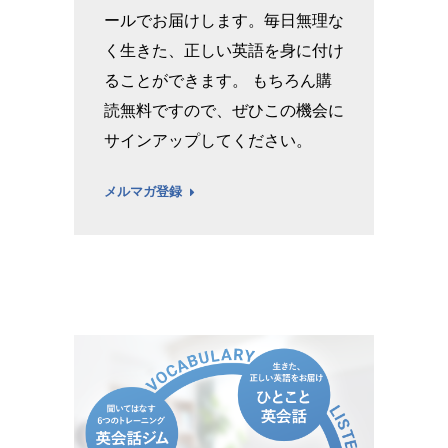
ールでお届けします。毎日無理な
く生きた、正しい英語を身に付け
ることができます。 もちろん購
読無料ですので、ぜひこの機会に
サインアップしてください。
メルマガ登録