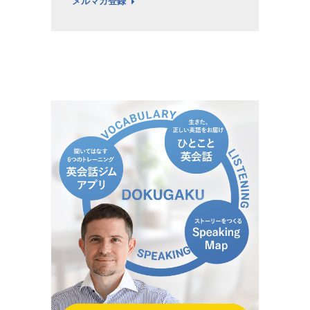
メルマガ登録