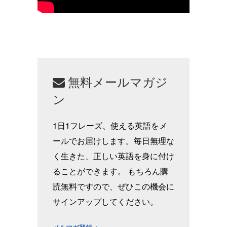
無料メールマガジ
ン
1日1フレーズ、使える英語をメ
ールでお届けします。毎日無理な
く生きた、正しい英語を身に付け
ることができます。 もちろん購
読無料ですので、ぜひこの機会に
サインアップしてください。