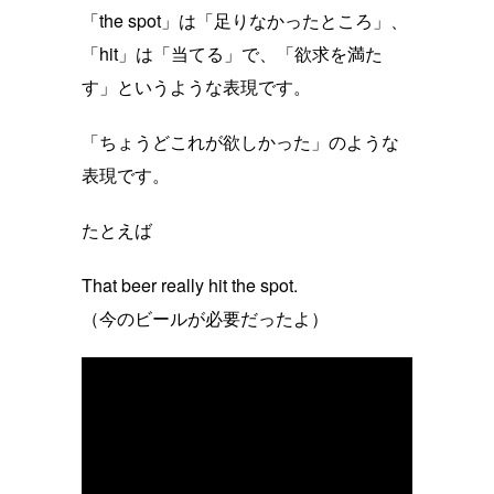
「the spot」は「足りなかったところ」、
「hit」は「当てる」で、「欲求を満た
す」というような表現です。
「ちょうどこれが欲しかった」のような
表現です。
たとえば
That beer really hit the spot.
（今のビールが必要だったよ）