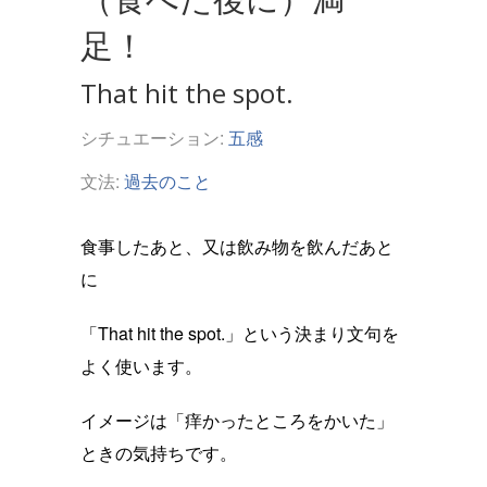
足！
That hit the spot.
シチュエーション:
五感
文法:
過去のこと
食事したあと、又は飲み物を飲んだあと
に
「That hit the spot.」という決まり文句を
よく使います。
イメージは「痒かったところをかいた」
ときの気持ちです。