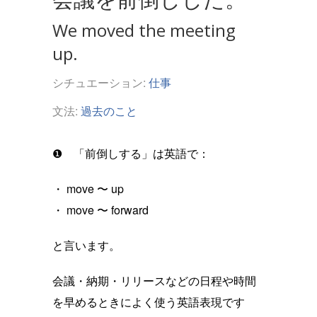
We moved the meeting
up.
シチュエーション:
仕事
文法:
過去のこと
❶ 「前倒しする」は英語で：
・ move 〜 up
・ move 〜 forward
と言います。
会議・納期・リリースなどの日程や時間
を早めるときによく使う英語表現です