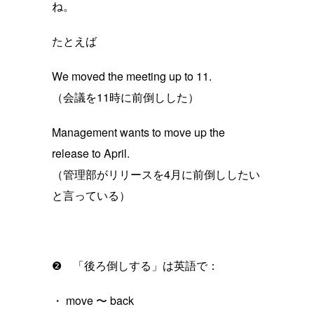
ね。
たとえば
We moved the meeting up to 11.
（会議を11時に前倒しした）
Management wants to move up the
release to April.
（管理部がリリースを4月に前倒ししたい
と言っている）
❷ 「後ろ倒しする」は英語で：
・ move 〜 back