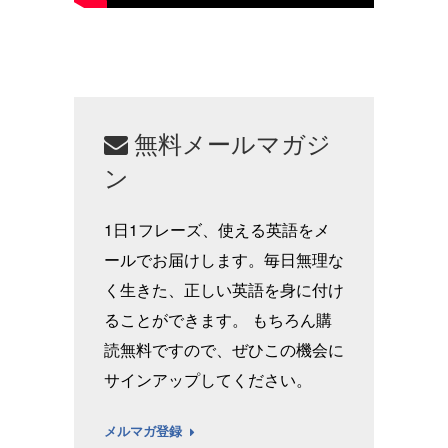
無料メールマガジ
ン
1日1フレーズ、使える英語をメ
ールでお届けします。毎日無理な
く生きた、正しい英語を身に付け
ることができます。 もちろん購
読無料ですので、ぜひこの機会に
サインアップしてください。
メルマガ登録