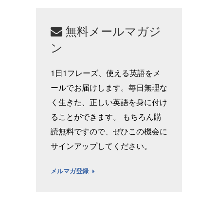
無料メールマガジ
ン
1日1フレーズ、使える英語をメ
ールでお届けします。毎日無理な
く生きた、正しい英語を身に付け
ることができます。 もちろん購
読無料ですので、ぜひこの機会に
サインアップしてください。
メルマガ登録