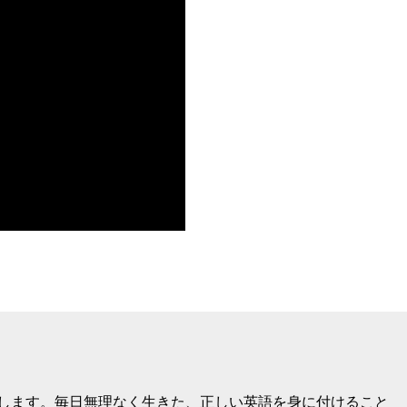
けします。毎日無理なく生きた、正しい英語を身に付けること