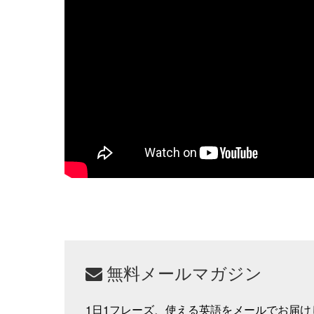
無料メールマガジン
1日1フレーズ、使える英語をメールでお届