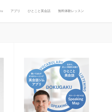
ku
アプリ
ひとこと英会話
無料体験レッスン