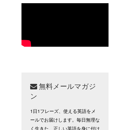
無料メールマガジ
ン
1日1フレーズ、使える英語をメ
ールでお届けします。毎日無理な
く生きた、正しい英語を身に付け