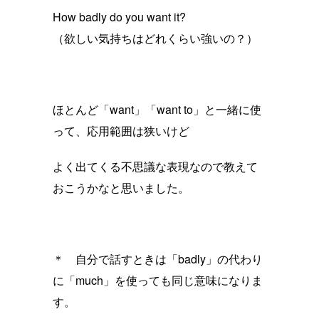
How badly do you want it?
（欲しい気持ちはどれくらい強いの？）
ほとんど「want」「want to」と一緒に使
って、応用範囲は狭いけど
よく出てくる不思議な表現なので教えて
おこうかなと思いました。
＊ 自分で話すときは「badly」の代わり
に「much」を使っても同じ意味になりま
す。