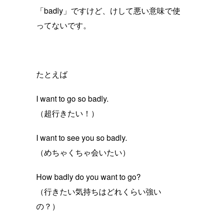
「badly」ですけど、けして悪い意味で使
ってないです。
たとえば
I want to go so badly.
（超行きたい！）
I want to see you so badly.
（めちゃくちゃ会いたい）
How badly do you want to go?
（行きたい気持ちはどれくらい強い
の？）