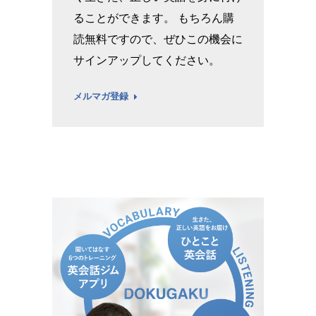
ることができます。 もちろん購
読無料ですので、ぜひこの機会に
サインアップしてください。
メルマガ登録