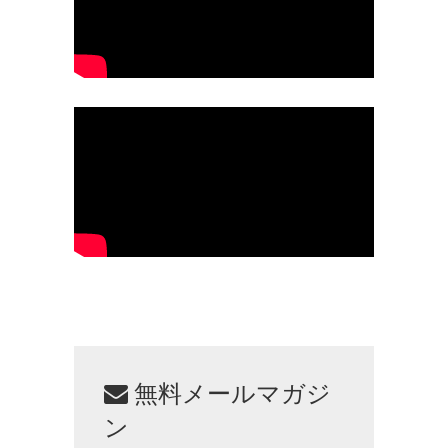
無料メールマガジ
ン