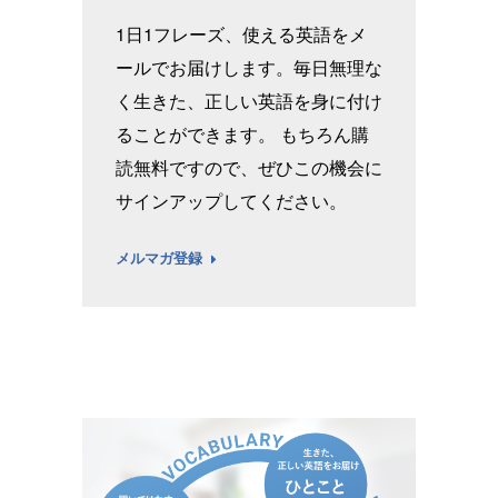
1日1フレーズ、使える英語をメ
ールでお届けします。毎日無理な
く生きた、正しい英語を身に付け
ることができます。 もちろん購
読無料ですので、ぜひこの機会に
サインアップしてください。
メルマガ登録