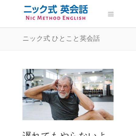
ニック式 ひとこと英会話
遅れてもやらないよ