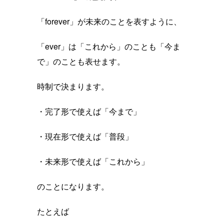
「forever」が未来のことを表すように、
「ever」は「これから」のことも「今ま
で」のことも表せます。
時制で決まります。
・完了形で使えば「今まで」
・現在形で使えば「普段」
・未来形で使えば「これから」
のことになります。
たとえば