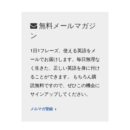
無料メールマガジ
ン
1日1フレーズ、使える英語をメ
ールでお届けします。毎日無理な
く生きた、正しい英語を身に付け
ることができます。 もちろん購
読無料ですので、ぜひこの機会に
サインアップしてください。
メルマガ登録