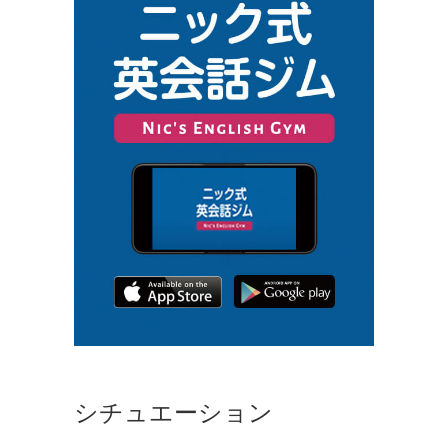
シチュエーション