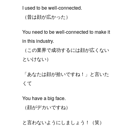
I used to be well-connected.
（昔は顔が広かった）
You need to be well-connected to make it
in this industry.
（この業界で成功するには顔が広くない
といけない）
「あなたは顔が拾いですね！」と言いた
くて
You have a big face.
（顔がデカいですね）
と言わないようにしましょう！（笑）