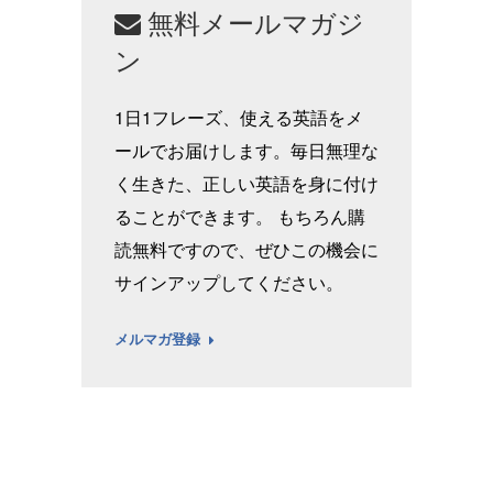
無料メールマガジ
ン
1日1フレーズ、使える英語をメ
ールでお届けします。毎日無理な
く生きた、正しい英語を身に付け
ることができます。 もちろん購
読無料ですので、ぜひこの機会に
サインアップしてください。
メルマガ登録