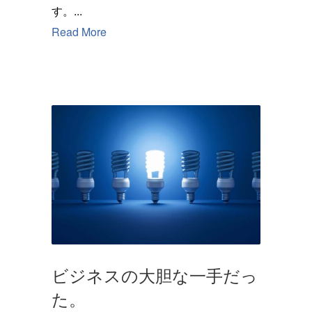
す。...
Read More
ビジネスの大胆な一手だっ
た。