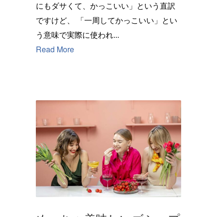
にもダサくて、かっこいい」という直訳
ですけど、 「一周してかっこいい」とい
う意味で実際に使われ...
Read More