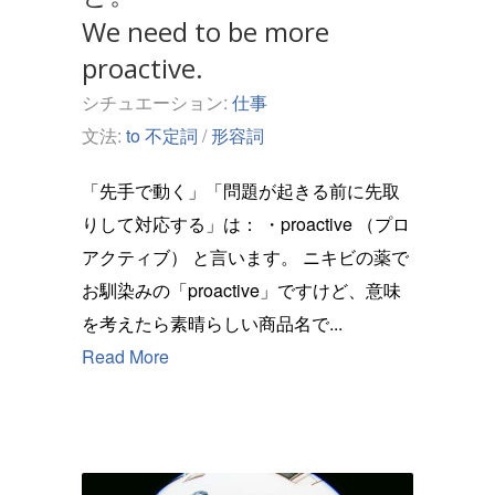
We need to be more
proactive.
シチュエーション:
仕事
文法:
to 不定詞
/
形容詞
「先手で動く」「問題が起きる前に先取
りして対応する」は： ・proactive （プロ
アクティブ） と言います。 ニキビの薬で
お馴染みの「proactive」ですけど、意味
を考えたら素晴らしい商品名で...
Read More