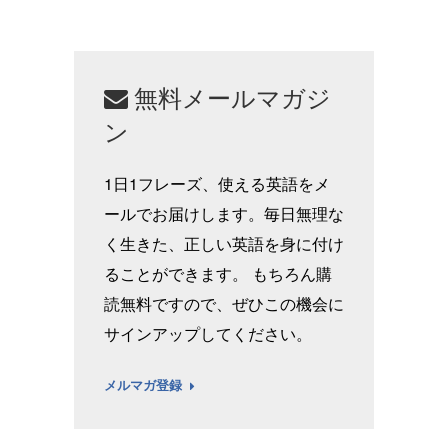
無料メールマガジ
ン
1日1フレーズ、使える英語をメ
ールでお届けします。毎日無理な
く生きた、正しい英語を身に付け
ることができます。 もちろん購
読無料ですので、ぜひこの機会に
サインアップしてください。
メルマガ登録