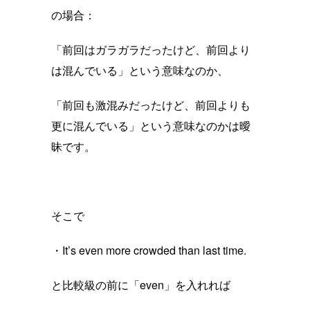
の場合：
「前回はガラガラだったけど、前回より
は混んでいる」という意味なのか、
「前回も激混みだったけど、前回よりも
更に混んでいる」という意味なのかは曖
昧です。
そこで
・It’s even more crowded than last time.
と比較級の前に「even」を入れれば